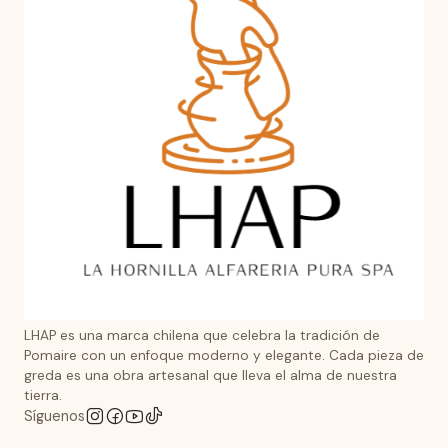
LHAP es una marca chilena que celebra la tradición de
Pomaire con un enfoque moderno y elegante. Cada pieza de
greda es una obra artesanal que lleva el alma de nuestra
tierra.
Síguenos