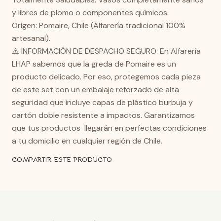
y libres de plomo o componentes químicos.
Origen: Pomaire, Chile (Alfarería tradicional 100%
artesanal).
⚠️ INFORMACIÓN DE DESPACHO SEGURO: En Alfarería
LHAP sabemos que la greda de Pomaire es un
producto delicado. Por eso, protegemos cada pieza
de este set con un embalaje reforzado de alta
seguridad que incluye capas de plástico burbuja y
cartón doble resistente a impactos. Garantizamos
que tus productos llegarán en perfectas condiciones
a tu domicilio en cualquier región de Chile.
COMPARTIR ESTE PRODUCTO