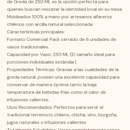
de Greda de 250 ML es la opción perfecta para
quienes buscan rescatar la identidad local en su mesa.
Moldeados 100% a mano por artesanos alfareros
chilenos con arcilla natural seleccionada.
Características principales:
Formato Comercial: Pack cerrado de 6 unidades de
vasos tradicionales.
Capacidad por Vaso: 250 ML (El tamaño ideal para
porciones individuales estándar).
Propiedades Térmicas: Gracias a las cualidades de la
greda natural, poseen una excelente capacidad para
conservar de manera óptima tanto la baja
temperatura de bebidas frías como el calor de
infusiones calientes.
Usos Recomendados: Perfectos para servir el
tradicional terremoto chileno, chicha, vino, borgoña,
jugos naturales o infusiones calientes.
Totalmente Saludables: Vasos completamente sanos