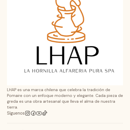
LHAP es una marca chilena que celebra la tradición de
Pomaire con un enfoque moderno y elegante. Cada pieza de
greda es una obra artesanal que lleva el alma de nuestra
tierra.
Síguenos