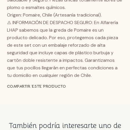
plomo o esmaltes químicos.
Origen: Pomaire, Chile (Artesanía tradicional).
⚠️ INFORMACIÓN DE DESPACHO SEGURO: En Alfarería
LHAP sabemos que la greda de Pomaire es un
producto delicado. Por eso, protegemos cada pieza
de este set con un embalaje reforzado de alta
seguridad que incluye capas de plástico burbuja y
cartón doble resistente a impactos. Garantizamos
que tus pocillos llegarán en perfectas condiciones a
tu domicilio en cualquier región de Chile.
COMPARTIR ESTE PRODUCTO
También podría interesarte uno de