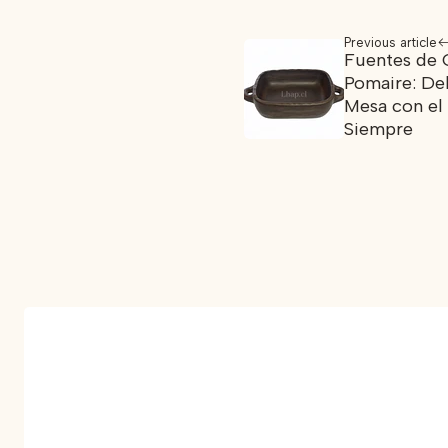
Previous article
Fuentes de 
Pomaire: Del
Mesa con el
Siempre