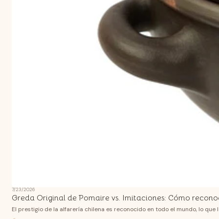
7/23/2026
Greda Original de Pomaire vs. Imitaciones: Cómo recono
El prestigio de la alfarería chilena es reconocido en todo el mundo, lo que