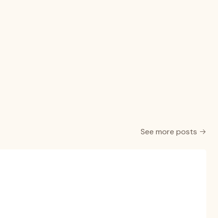
See more posts