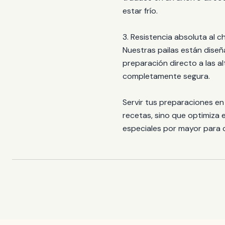
estar frío.
3. Resistencia absoluta al 
Nuestras pailas están diseñ
preparación directo a las a
completamente segura.
Servir tus preparaciones en
recetas, sino que optimiza 
especiales por mayor para 