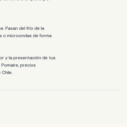
. Pasan del frío de la
cas o microondas de forma
or y la presentación de tus
 Pomaire, precios
Chile.