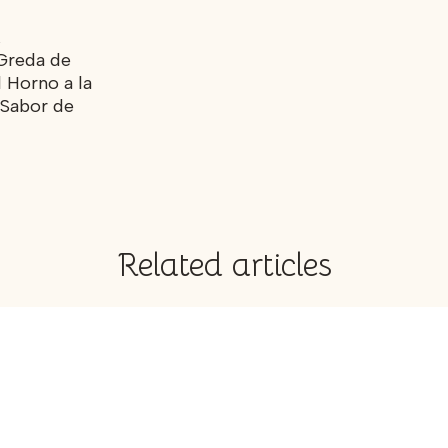
Greda de
 Horno a la
 Sabor de
Related articles