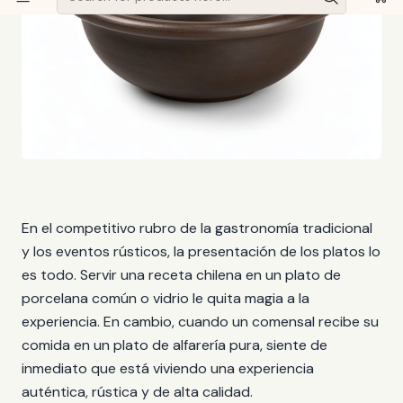
En el competitivo rubro de la gastronomía tradicional
y los eventos rústicos, la presentación de los platos lo
es todo. Servir una receta chilena en un plato de
porcelana común o vidrio le quita magia a la
experiencia. En cambio, cuando un comensal recibe su
comida en un plato de alfarería pura, siente de
inmediato que está viviendo una experiencia
auténtica, rústica y de alta calidad.