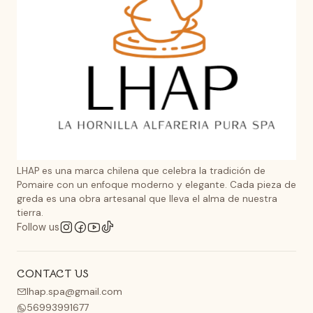
LHAP es una marca chilena que celebra la tradición de
Pomaire con un enfoque moderno y elegante. Cada pieza de
greda es una obra artesanal que lleva el alma de nuestra
tierra.
Follow us
CONTACT US
lhap.spa@gmail.com
56993991677