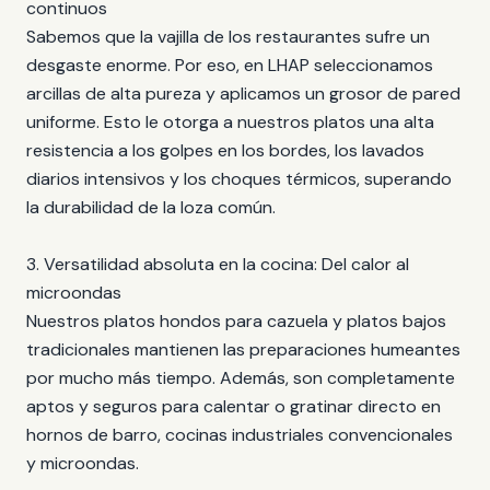
continuos
Sabemos que la vajilla de los restaurantes sufre un
desgaste enorme. Por eso, en LHAP seleccionamos
arcillas de alta pureza y aplicamos un grosor de pared
uniforme. Esto le otorga a nuestros platos una alta
resistencia a los golpes en los bordes, los lavados
diarios intensivos y los choques térmicos, superando
la durabilidad de la loza común.
3. Versatilidad absoluta en la cocina: Del calor al
microondas
Nuestros platos hondos para cazuela y platos bajos
tradicionales mantienen las preparaciones humeantes
por mucho más tiempo. Además, son completamente
aptos y seguros para calentar o gratinar directo en
hornos de barro, cocinas industriales convencionales
y microondas.