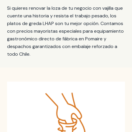
Si quieres renovar la loza de tu negocio con vajilla que
cuente una historia y resista el trabajo pesado, los
platos de greda LHAP son tu mejor opción. Contamos
con precios mayoristas especiales para equipamiento
gastronómico directo de fábrica en Pomaire y
despachos garantizados con embalaje reforzado a
todo Chile.