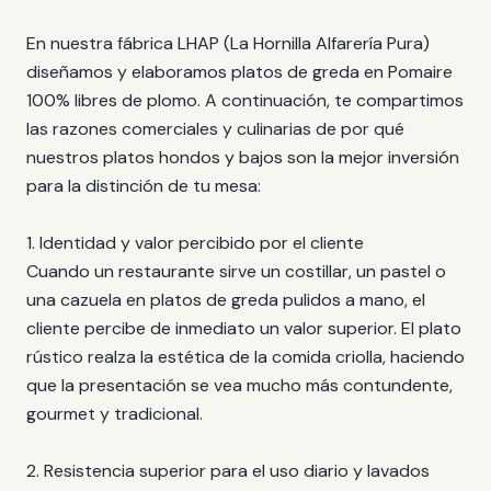
En nuestra fábrica LHAP (La Hornilla Alfarería Pura)
diseñamos y elaboramos platos de greda en Pomaire
100% libres de plomo. A continuación, te compartimos
las razones comerciales y culinarias de por qué
nuestros platos hondos y bajos son la mejor inversión
para la distinción de tu mesa:
1. Identidad y valor percibido por el cliente
Cuando un restaurante sirve un costillar, un pastel o
una cazuela en platos de greda pulidos a mano, el
cliente percibe de inmediato un valor superior. El plato
rústico realza la estética de la comida criolla, haciendo
que la presentación se vea mucho más contundente,
gourmet y tradicional.
2. Resistencia superior para el uso diario y lavados