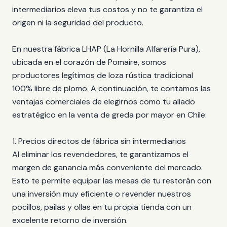
intermediarios eleva tus costos y no te garantiza el
origen ni la seguridad del producto.
En nuestra fábrica LHAP (La Hornilla Alfarería Pura),
ubicada en el corazón de Pomaire, somos
productores legítimos de loza rústica tradicional
100% libre de plomo. A continuación, te contamos las
ventajas comerciales de elegirnos como tu aliado
estratégico en la venta de greda por mayor en Chile:
1. Precios directos de fábrica sin intermediarios
Al eliminar los revendedores, te garantizamos el
margen de ganancia más conveniente del mercado.
Esto te permite equipar las mesas de tu restorán con
una inversión muy eficiente o revender nuestros
pocillos, pailas y ollas en tu propia tienda con un
excelente retorno de inversión.