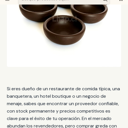
Si eres dueño de un restaurante de comida típica, una
banquetera, un hotel boutique o un negocio de
menaje, sabes que encontrar un proveedor confiable,
con stock permanente y precios competitivos es
clave para el éxito de tu operación. En el mercado
abundan los revendedores, pero comprar greda con