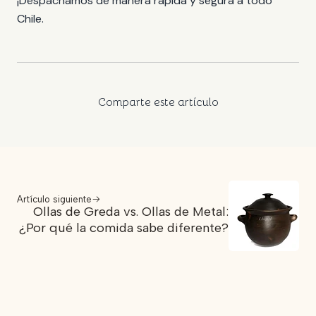
¡Despachamos de manera rápida y segura a todo
Chile.
Comparte este artículo
Artículo siguiente
Ollas de Greda vs. Ollas de Metal:
¿Por qué la comida sabe diferente?