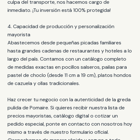
culpa del transporte, nos hacemos cargo de
inmediato. ¡Tu inversión está 100% protegida!
4. Capacidad de producción y personalización
mayorista
Abastecemos desde pequeñas picadas familiares
hasta grandes cadenas de restaurantes y hoteles a lo
largo del país. Contamos con un catálogo completo
de medidas exactas en pocillos salseros, pailas para
pastel de choclo (desde 11 cm a 19 cm), platos hondos
de cazuela y ollas tradicionales.
Haz crecer tu negocio con la autenticidad de la greda
pulida de Pomaire. Si quieres recibir nuestra lista de
precios mayoristas, catálogo digital o cotizar un
pedido especial, ponte en contacto con nosotros hoy
mismo a través de nuestro formulario oficial.