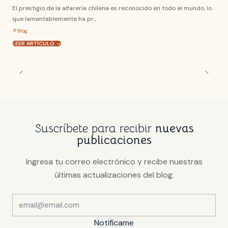
El prestigio de la alfarería chilena es reconocido en todo el mundo, lo
que lamentablemente ha pr...
Blog
LEER ARTÍCULO
Suscríbete para recibir
nuevas
publicaciones
Ingresa tu correo electrónico y recibe nuestras
últimas actualizaciones del blog.
Notifícame