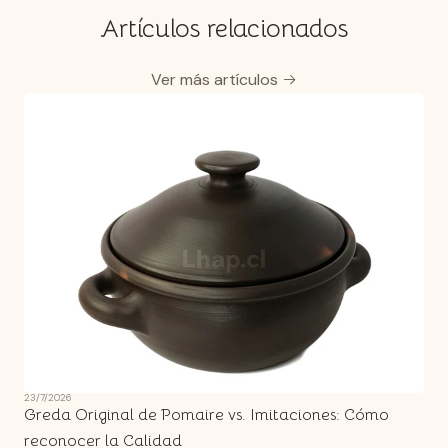
Artículos relacionados
Ver más artículos
23/7/2026
Greda Original de Pomaire vs. Imitaciones: Cómo
reconocer la Calidad