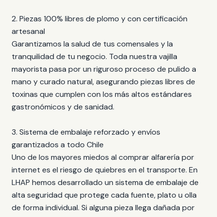
2. Piezas 100% libres de plomo y con certificación
artesanal
Garantizamos la salud de tus comensales y la
tranquilidad de tu negocio. Toda nuestra vajilla
mayorista pasa por un riguroso proceso de pulido a
mano y curado natural, asegurando piezas libres de
toxinas que cumplen con los más altos estándares
gastronómicos y de sanidad.
3. Sistema de embalaje reforzado y envíos
garantizados a todo Chile
Uno de los mayores miedos al comprar alfarería por
internet es el riesgo de quiebres en el transporte. En
LHAP hemos desarrollado un sistema de embalaje de
alta seguridad que protege cada fuente, plato u olla
de forma individual. Si alguna pieza llega dañada por