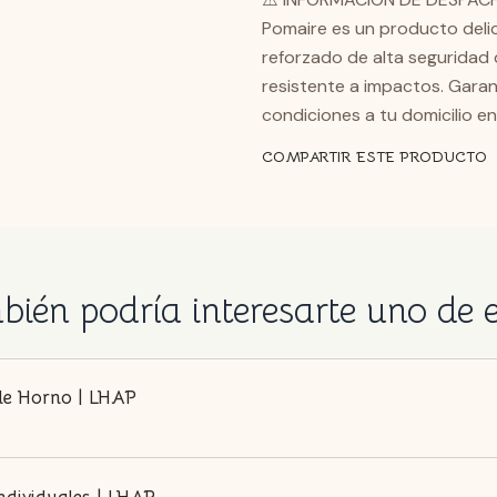
Pomaire es un producto deli
reforzado de alta seguridad 
resistente a impactos. Gara
condiciones a tu domicilio en
COMPARTIR ESTE PRODUCTO
ién podría interesarte uno de 
de Horno | LHAP