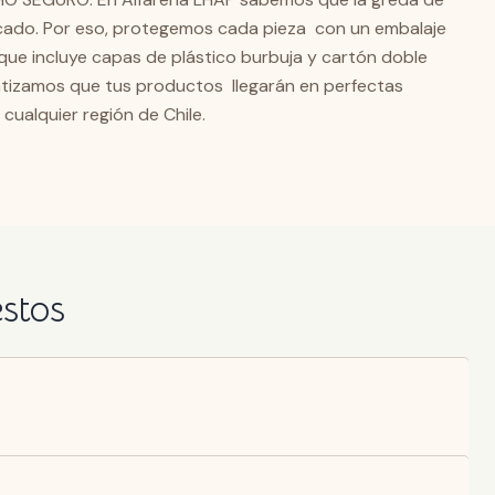
cado. Por eso, protegemos cada pieza con un embalaje
que incluye capas de plástico burbuja y cartón doble
ntizamos que tus productos llegarán en perfectas
 cualquier región de Chile.
estos