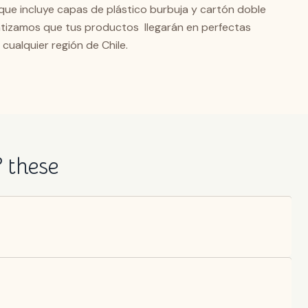
que incluye capas de plástico burbuja y cartón doble
ntizamos que tus productos llegarán en perfectas
 cualquier región de Chile.
f these