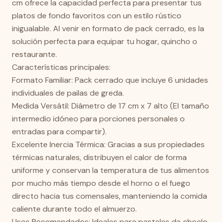
cm ofrece la capacidad perfecta para presentar tus
platos de fondo favoritos con un estilo rústico
inigualable. Al venir en formato de pack cerrado, es la
solución perfecta para equipar tu hogar, quincho o
restaurante.
Características principales:
Formato Familiar: Pack cerrado que incluye 6 unidades
individuales de pailas de greda.
Medida Versátil: Diámetro de 17 cm x 7 alto (El tamaño
intermedio idóneo para porciones personales o
entradas para compartir).
Excelente Inercia Térmica: Gracias a sus propiedades
térmicas naturales, distribuyen el calor de forma
uniforme y conservan la temperatura de tus alimentos
por mucho más tiempo desde el horno o el fuego
directo hacia tus comensales, manteniendo la comida
caliente durante todo el almuerzo.
Usos Recomendados: Ideales para pasteles de choclo,