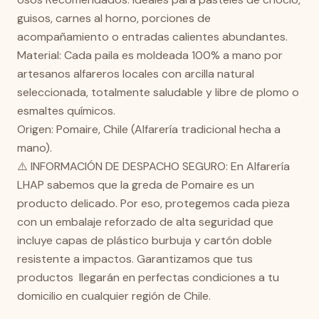
guisos, carnes al horno, porciones de
acompañamiento o entradas calientes abundantes.
Material: Cada paila es moldeada 100% a mano por
artesanos alfareros locales con arcilla natural
seleccionada, totalmente saludable y libre de plomo o
esmaltes químicos.
Origen: Pomaire, Chile (Alfarería tradicional hecha a
mano).
⚠️ INFORMACIÓN DE DESPACHO SEGURO: En Alfarería
LHAP sabemos que la greda de Pomaire es un
producto delicado. Por eso, protegemos cada pieza
con un embalaje reforzado de alta seguridad que
incluye capas de plástico burbuja y cartón doble
resistente a impactos. Garantizamos que tus
productos llegarán en perfectas condiciones a tu
domicilio en cualquier región de Chile.