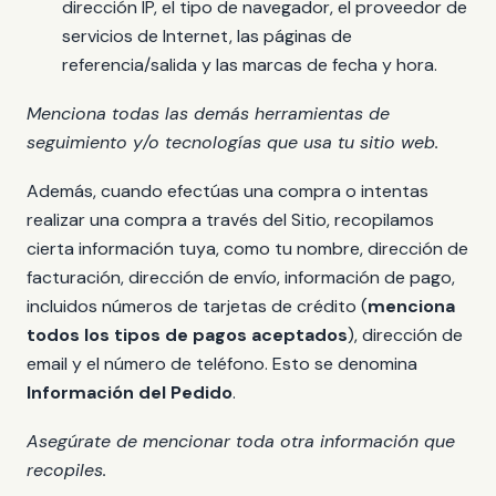
dirección IP, el tipo de navegador, el proveedor de
servicios de Internet, las páginas de
referencia/salida y las marcas de fecha y hora.
Menciona todas las demás herramientas de
seguimiento y/o tecnologías que usa tu sitio web.
Además, cuando efectúas una compra o intentas
realizar una compra a través del Sitio, recopilamos
cierta información tuya, como tu nombre, dirección de
facturación, dirección de envío, información de pago,
incluidos números de tarjetas de crédito (
menciona
todos los tipos de pagos aceptados
), dirección de
email y el número de teléfono. Esto se denomina
Información del Pedido
.
Asegúrate de mencionar toda otra información que
recopiles.