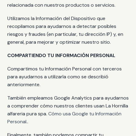
relacionada con nuestros productos o servicios.
Utilizamos la Información del Dispositivo que
recopilamos para ayudarnos a detectar posibles
riesgos y fraudes (en particular, tu dirección IP) y, en
general, para mejorar y optimizar nuestro sitio.
COMPARTIENDO TU INFORMACIÓN PERSONAL
Compartimos tu Información Personal con terceros
para ayudarnos a utilizarla como se describió
anteriormente.
También empleamos Google Analytics para ayudarnos
a comprender cómo nuestros clientes usan La Hornilla
alfareria pura spa.
Cómo usa Google tu Información
Personal.
.
Finalmente, también podemos compartir tu