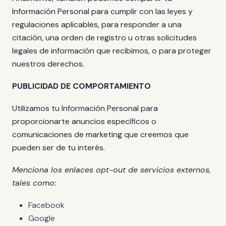
Información Personal para cumplir con las leyes y
regulaciones aplicables, para responder a una
citación, una orden de registro u otras solicitudes
legales de información que recibimos, o para proteger
nuestros derechos.
PUBLICIDAD DE COMPORTAMIENTO
Utilizamos tu Información Personal para
proporcionarte anuncios específicos o
comunicaciones de marketing que creemos que
pueden ser de tu interés.
Menciona los enlaces opt-out de servicios externos,
tales como:
Facebook
Google