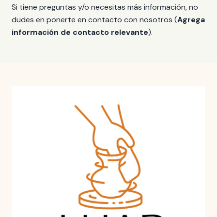
Si tiene preguntas y/o necesitas más información, no
dudes en ponerte en contacto con nosotros (
Agrega
información de contacto relevante
).