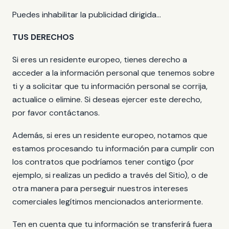
Puedes inhabilitar la publicidad dirigida...
TUS DERECHOS
Si eres un residente europeo, tienes derecho a
acceder a la información personal que tenemos sobre
ti y a solicitar que tu información personal se corrija,
actualice o elimine. Si deseas ejercer este derecho,
por favor contáctanos.
Además, si eres un residente europeo, notamos que
estamos procesando tu información para cumplir con
los contratos que podríamos tener contigo (por
ejemplo, si realizas un pedido a través del Sitio), o de
otra manera para perseguir nuestros intereses
comerciales legítimos mencionados anteriormente.
Ten en cuenta que tu información se transferirá fuera