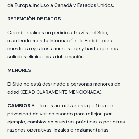
de Europa, incluso a Canadá y Estados Unidos.
RETENCIÓN DE DATOS
Cuando realices un pedido a través del Sitio,
mantendremos tu Información de Pedido para
nuestros registros a menos que y hasta que nos
solicites eliminar esta información.
MENORES
El Sitio no está destinado a personas menores de
edad (EDAD CLARAMENTE MENCIONADA).
CAMBIOS
Podemos actualizar esta política de
privacidad de vez en cuando para reflejar, por
ejemplo, cambios en nuestras prácticas o por otras
razones operativas, legales o reglamentarias.