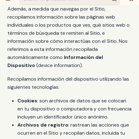
Además, a medida que navegas por el Sitio,
recopilamos información sobre las páginas web
individuales o los productos que ves, qué sitios web o
términos de búsqueda te remiten al Sitio, e
información sobre cómo interactúas con el Sitio. Nos
referimos a esta información recopilada
automáticamente como
Información del
Dispositivo
(device information).
Recopilamos información del dispositivo utilizando las
siguientes tecnologías:
Cookies
: son archivos de datos que se colocan
en tu dispositivo o computadora y con frecuencia
incluyen un identificador único anónimo.
Archivos de registro
: rastrean las acciones que
ocurren en el Sitio y recopilan datos, incluida tu