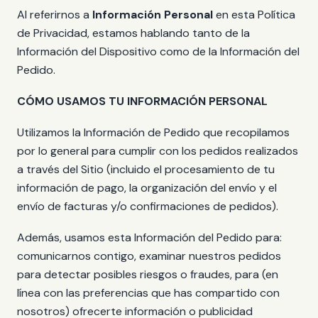
Al referirnos a
Información Personal
en esta Política
de Privacidad, estamos hablando tanto de la
Información del Dispositivo como de la Información del
Pedido.
CÓMO USAMOS TU INFORMACIÓN PERSONAL
Utilizamos la Información de Pedido que recopilamos
por lo general para cumplir con los pedidos realizados
a través del Sitio (incluido el procesamiento de tu
información de pago, la organización del envío y el
envío de facturas y/o confirmaciones de pedidos).
Además, usamos esta Información del Pedido para:
comunicarnos contigo, examinar nuestros pedidos
para detectar posibles riesgos o fraudes, para (en
línea con las preferencias que has compartido con
nosotros) ofrecerte información o publicidad