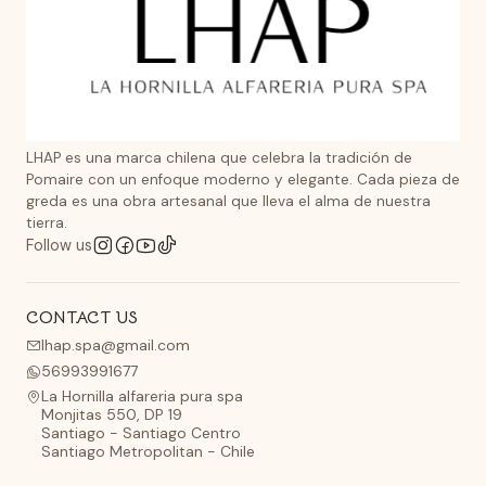
LHAP es una marca chilena que celebra la tradición de
Pomaire con un enfoque moderno y elegante. Cada pieza de
greda es una obra artesanal que lleva el alma de nuestra
tierra.
Follow us
CONTACT US
lhap.spa@gmail.com
56993991677
La Hornilla alfareria pura spa
Monjitas 550, DP 19
Santiago - Santiago Centro
Santiago Metropolitan - Chile