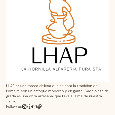
LHAP es una marca chilena que celebra la tradición de
Pomaire con un enfoque moderno y elegante. Cada pieza de
greda es una obra artesanal que lleva el alma de nuestra
tierra.
Follow us