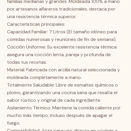
familias medianas y grandes. Moldeada 100% a mano
por artesanos alfareros tradicionales, destaca por
una resistencia térmica superior.
Características principales:
Capacidad Familiar: 7 Litros (El tamaño idóneo para
comidas numerosas y reuniones de fin de semana).
Cocción Uniforme: Su excelente resistencia térmica
asegura una cocción lenta, pareja y profunda de
todas tus recetas.
Material: Fabricada con arcilla natural seleccionada y
moldeada completamente a mano.
Totalmente Saludable: Libre de esmaltes químicos o
plomo, garantizando una cocina sana que resalta el
sabor rústico y original de cada ingrediente.
Aislamiento Térmico: Mantiene la comida caliente por
mucho más tiempo, incluso después de apagar el
fuego.
Compatibilidad: Apta para uso directo en cocinas a