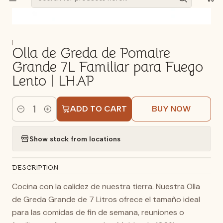
|
Olla de Greda de Pomaire
Grande 7L Familiar para Fuego
Lento | LHAP
ADD TO CART
BUY NOW
Quantity
Show stock from locations
DESCRIPTION
Cocina con la calidez de nuestra tierra. Nuestra Olla
de Greda Grande de 7 Litros ofrece el tamaño ideal
para las comidas de fin de semana, reuniones o