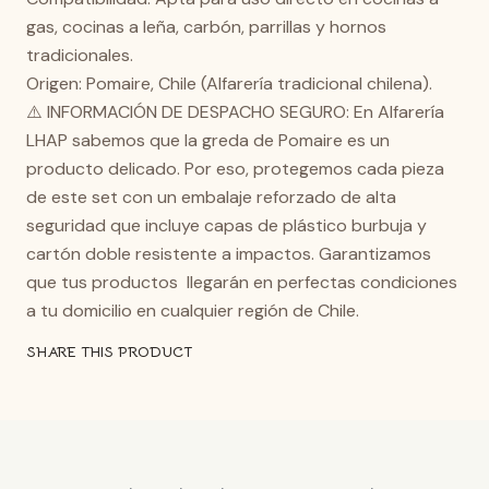
gas, cocinas a leña, carbón, parrillas y hornos
tradicionales.
Origen: Pomaire, Chile (Alfarería tradicional chilena).
⚠️ INFORMACIÓN DE DESPACHO SEGURO: En Alfarería
LHAP sabemos que la greda de Pomaire es un
producto delicado. Por eso, protegemos cada pieza
de este set con un embalaje reforzado de alta
seguridad que incluye capas de plástico burbuja y
cartón doble resistente a impactos. Garantizamos
que tus productos llegarán en perfectas condiciones
a tu domicilio en cualquier región de Chile.
SHARE THIS PRODUCT